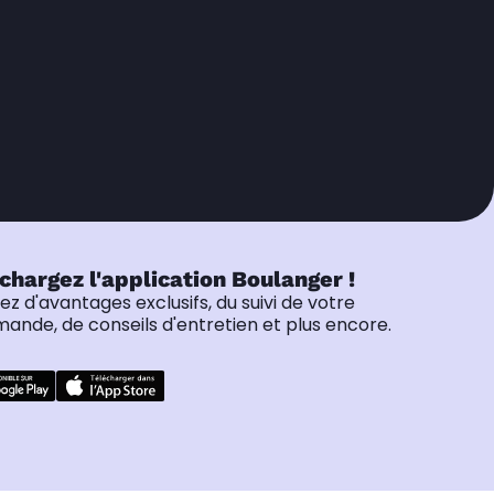
chargez l'application Boulanger !
tez d'avantages exclusifs, du suivi de votre
nde, de conseils d'entretien et plus encore.