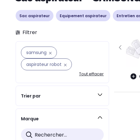
Sac aspirateur
Equipement aspirateur
Entretien a
Filtrer
samsung
aspirateur robot
Tout effacer
Trier par
Marque