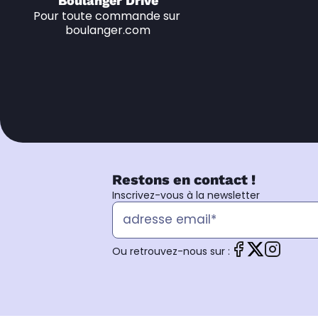
Boulanger Drive
Pour toute commande sur 
boulanger.com
Restons en contact !
Inscrivez-vous à la newsletter
Ou retrouvez-nous sur :