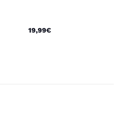
19,99€