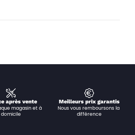
ce après vente
Meilleurs prix garantis
que magasin et à 
Nous vous remboursons la 
domicile
différence