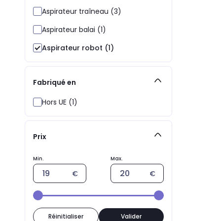
Aspirateur traîneau (3)
Aspirateur balai (1)
Aspirateur robot (1)
Fabriqué en
Hors UE (1)
Prix
Réinitialiser
Valider