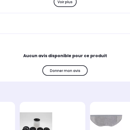
Voir plus
Aucun avis disponible pour ce produit
Donner mon avis