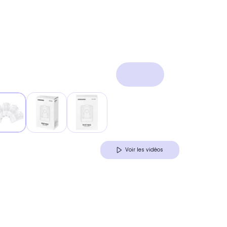
Voir les vidéos