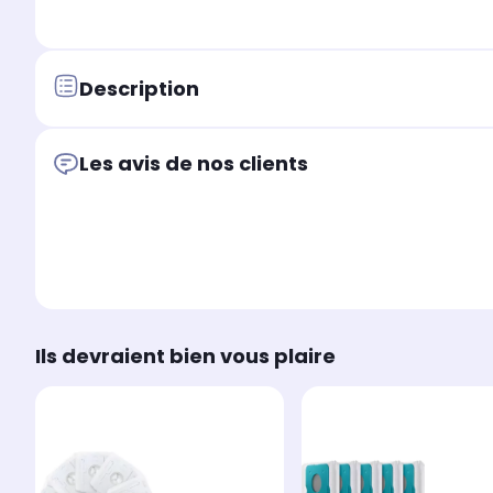
Description
Les avis de nos clients
Ils devraient bien vous plaire