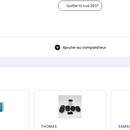
Quitter la vue 360°
Ajouter au comparateur
THOMAS
SAMS