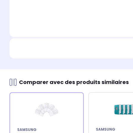
Comparer avec des produits similaires
SAMSUNG
SAMSUNG