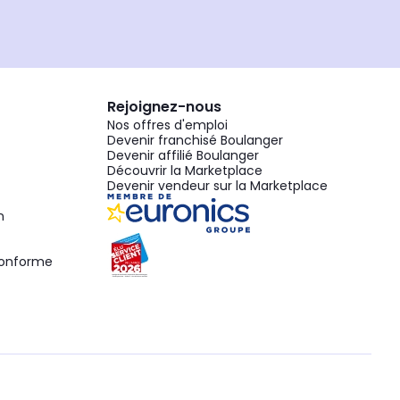
Rejoignez-nous
Nos offres d'emploi
Devenir franchisé Boulanger
Devenir affilié Boulanger
Découvrir la Marketplace
Devenir vendeur sur la Marketplace
n
 conforme