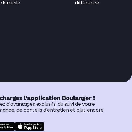
domicile
différence
chargez l'application Boulanger !
tez d'avantages exclusifs, du suivi de votre
nde, de conseils d'entretien et plus encore.