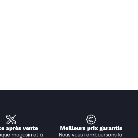
ce après vente
Meilleurs prix garantis
que magasin et à 
Nous vous remboursons la 