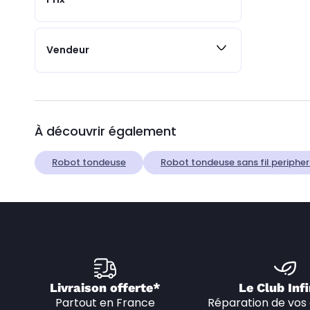
Vendeur
À découvrir également
Robot tondeuse
Robot tondeuse sans fil peripher
Livraison offerte*
Le Club Infi
Partout en France
Réparation de vos 