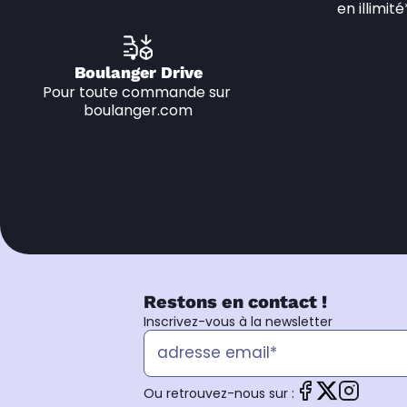
en illimité
Boulanger Drive
Pour toute commande sur 
boulanger.com
Restons en contact !
Inscrivez-vous à la newsletter
Ou retrouvez-nous sur :