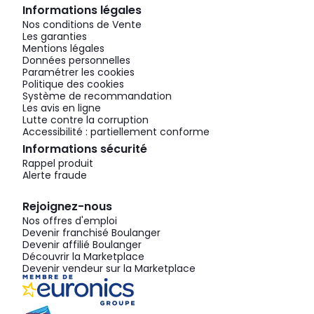
Informations légales
Nos conditions de Vente
Les garanties
Mentions légales
Données personnelles
Paramétrer les cookies
Politique des cookies
Système de recommandation
Les avis en ligne
Lutte contre la corruption
Accessibilité : partiellement conforme
Informations sécurité
Rappel produit
Alerte fraude
Rejoignez-nous
Nos offres d'emploi
Devenir franchisé Boulanger
Devenir affilié Boulanger
Découvrir la Marketplace
Devenir vendeur sur la Marketplace