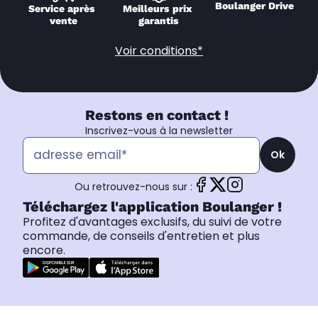
Boulanger Drive
Service après 
Meilleurs prix 
vente
garantis
Voir conditions*
Restons en contact !
Inscrivez-vous à la newsletter
Ok
Ou retrouvez-nous sur :
Téléchargez l'application Boulanger !
Profitez d'avantages exclusifs, du suivi de votre
commande, de conseils d'entretien et plus
encore.