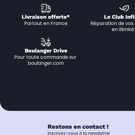
Livraison offerte*
Le Club Infi
Partout en France
Réparation de vos 
en illimité
Boulanger Drive
Pour toute commande sur 
boulanger.com
Restons en contact !
Inscrivez-vous à la newsletter