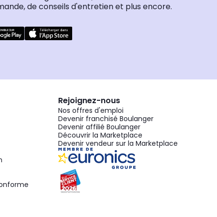
nde, de conseils d'entretien et plus encore.
Rejoignez-nous
Nos offres d'emploi
Devenir franchisé Boulanger
Devenir affilié Boulanger
Découvrir la Marketplace
Devenir vendeur sur la Marketplace
n
 conforme