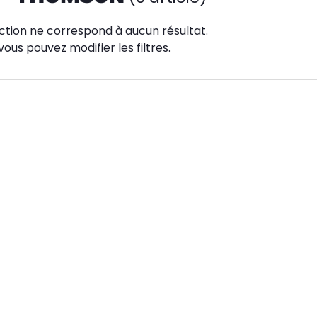
ction ne correspond à aucun résultat.
vous pouvez modifier les filtres.