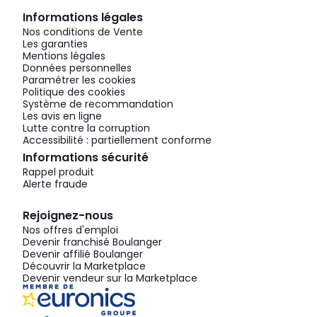
Informations légales
Nos conditions de Vente
Les garanties
Mentions légales
Données personnelles
Paramétrer les cookies
Politique des cookies
Système de recommandation
Les avis en ligne
Lutte contre la corruption
Accessibilité : partiellement conforme
Informations sécurité
Rappel produit
Alerte fraude
Rejoignez-nous
Nos offres d'emploi
Devenir franchisé Boulanger
Devenir affilié Boulanger
Découvrir la Marketplace
Devenir vendeur sur la Marketplace