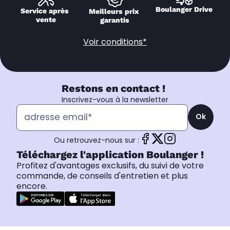
Boulanger Drive
Service après 
Meilleurs prix 
vente
garantis
Voir conditions*
Restons en contact !
Inscrivez-vous à la newsletter
Ok
Ou retrouvez-nous sur :
Téléchargez l'application Boulanger !
Profitez d'avantages exclusifs, du suivi de votre
commande, de conseils d'entretien et plus
encore.