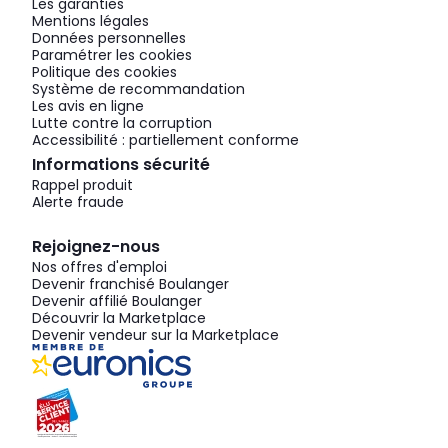
Les garanties
Mentions légales
Données personnelles
Paramétrer les cookies
Politique des cookies
Système de recommandation
Les avis en ligne
Lutte contre la corruption
Accessibilité : partiellement conforme
Informations sécurité
Rappel produit
Alerte fraude
Rejoignez-nous
Nos offres d'emploi
Devenir franchisé Boulanger
Devenir affilié Boulanger
Découvrir la Marketplace
Devenir vendeur sur la Marketplace