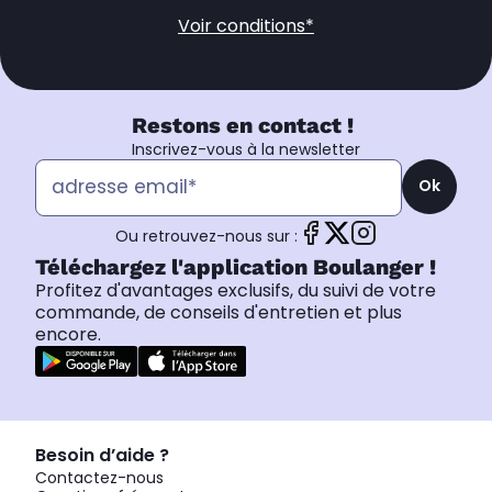
Voir conditions*
Restons en contact !
Inscrivez-vous à la newsletter
Ok
Ou retrouvez-nous sur :
Téléchargez l'application Boulanger !
Profitez d'avantages exclusifs, du suivi de votre
commande, de conseils d'entretien et plus
encore.
Besoin d’aide ?
Contactez-nous