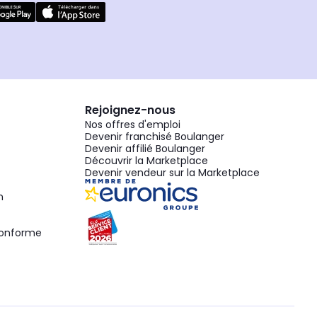
Rejoignez-nous
Nos offres d'emploi
Devenir franchisé Boulanger
Devenir affilié Boulanger
Découvrir la Marketplace
Devenir vendeur sur la Marketplace
n
 conforme