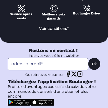
Boulanger Drive
Service après 
Meilleurs prix 
vente
garantis
Voir conditions*
Restons en contact !
Inscrivez-vous à la newsletter
Ok
Ou retrouvez-nous sur :
Téléchargez l'application Boulanger !
Profitez d'avantages exclusifs, du suivi de votre
commande, de conseils d'entretien et plus
encore.