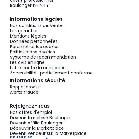
Client professionnel
Boulanger INFINITY
Informations légales
Nos conditions de Vente
Les garanties
Mentions légales
Données personnelles
Paramétrer les cookies
Politique des cookies
Système de recommandation
Les avis en ligne
Lutte contre la corruption
Accessibilité : partiellement conforme
Informations sécurité
Rappel produit
Alerte fraude
Rejoignez-nous
Nos offres d'emploi
Devenir franchisé Boulanger
Devenir affilié Boulanger
Découvrir la Marketplace
Devenir vendeur sur la Marketplace