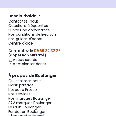
Besoin d’aide ?
Contactez-nous
Questions fréquentes
Suivre une commande
Nos conditions de livraison
Nos guides d'achat
Centre d'aide
Contactez le
09 69 32 32 23
(appel non surtaxé)
Accès sourds
et malentendants
À propos de Boulanger
Qui sommes nous
Plaisir partagé
L'espace Presse
Nos services
Nos marques Boulanger
SAV marques Boulanger
Le Club Boulanger
Fondation Boulanger