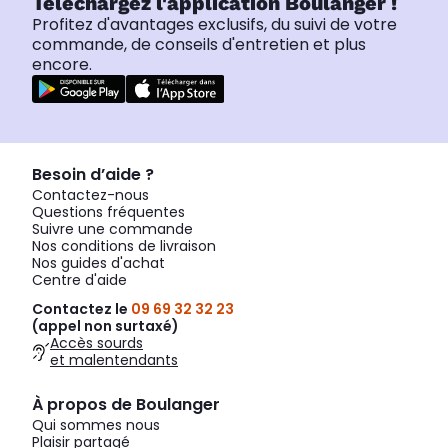
Téléchargez l'application Boulanger !
Profitez d'avantages exclusifs, du suivi de votre
commande, de conseils d'entretien et plus
encore.
Besoin d’aide ?
Contactez-nous
Questions fréquentes
Suivre une commande
Nos conditions de livraison
Nos guides d'achat
Centre d'aide
Contactez le
09 69 32 32 23
(appel non surtaxé)
Accès sourds
et malentendants
À propos de Boulanger
Qui sommes nous
Plaisir partagé