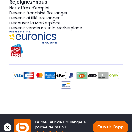
Rejoignez-nous
Nos offres d'emploi
Devenir franchisé Boulanger
Devenir affilié Boulanger
Découvrir la Marketplace
Devenir vendeur sur la Marketplace
Le meilleur de Boulanger à 
Ouvrir l'app
portée de main !