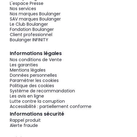
L'espace Presse
Nos services
Nos marques Boulanger
SAV marques Boulanger
Le Club Boulanger
Fondation Boulanger
Client professionnel
Boulanger INFINITY
Informations légales
Nos conditions de Vente
Les garanties
Mentions légales
Données personnelles
Paramétrer les cookies
Politique des cookies
Système de recommandation
Les avis en ligne
Lutte contre la corruption
Accessibilité : partiellement conforme
Informations sécurité
Rappel produit
Alerte fraude