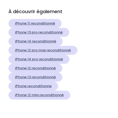
À découvrir également
iPhone 11 reconditionné
iPhone 13 pro reconditionné
iPhone 14 reconditionné
iPhone 12 pro max reconditionné
iPhone 14 pro reconditionné
iPhone 12 reconditionné
iPhone 13 reconditionné
iPhone reconditionne
iPhone 12 mini reconditionné