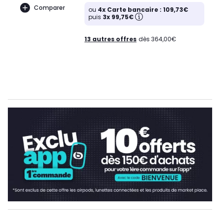
Comparer
ou
4x Carte bancaire : 109,73€
puis
3x 99,75€
13 autres offres
dès 364,00€