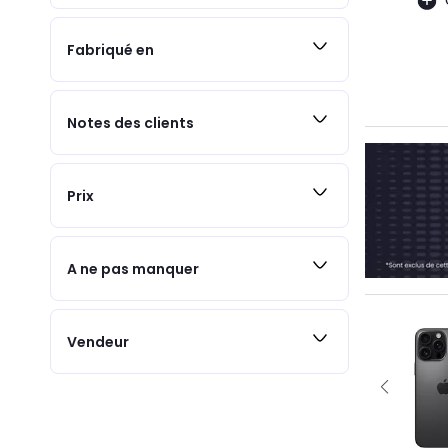
Fabriqué en
Notes des clients
Prix
A ne pas manquer
Vendeur