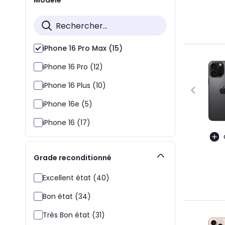
iPhone 16 Pro Max (15)
iPhone 16 Pro (12)
iPhone 16 Plus (10)
iPhone 16e (5)
iPhone 16 (17)
Grade reconditionné
Excellent état (40)
Bon état (34)
Très Bon état (31)