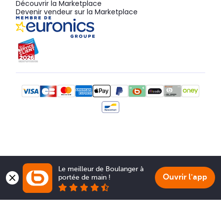
Découvrir la Marketplace
Devenir vendeur sur la Marketplace
Le meilleur de Boulanger à 
Ouvrir l'app
portée de main !