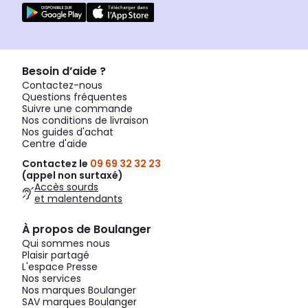
Besoin d’aide ?
Contactez-nous
Questions fréquentes
Suivre une commande
Nos conditions de livraison
Nos guides d'achat
Centre d'aide
Contactez le
09 69 32 32 23
(appel non surtaxé)
Accès sourds
et malentendants
À propos de Boulanger
Qui sommes nous
Plaisir partagé
L'espace Presse
Nos services
Nos marques Boulanger
SAV marques Boulanger