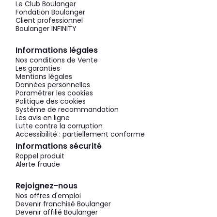
Le Club Boulanger
Fondation Boulanger
Client professionnel
Boulanger INFINITY
Informations légales
Nos conditions de Vente
Les garanties
Mentions légales
Données personnelles
Paramétrer les cookies
Politique des cookies
Système de recommandation
Les avis en ligne
Lutte contre la corruption
Accessibilité : partiellement conforme
Informations sécurité
Rappel produit
Alerte fraude
Rejoignez-nous
Nos offres d'emploi
Devenir franchisé Boulanger
Devenir affilié Boulanger