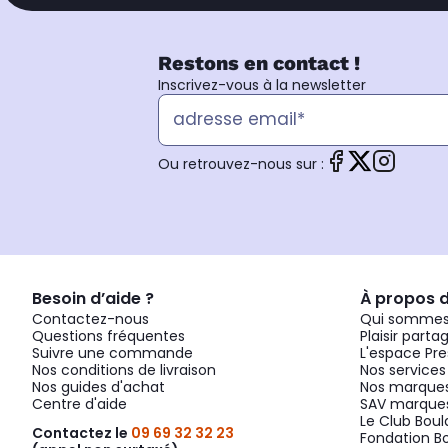
Restons en contact !
Inscrivez-vous à la newsletter
Ou retrouvez-nous sur :
Besoin d’aide ?
À propos 
Contactez-nous
Qui sommes
Questions fréquentes
Plaisir parta
Suivre une commande
L'espace Pre
Nos conditions de livraison
Nos services
Nos guides d'achat
Nos marques
Centre d'aide
SAV marques
Le Club Bou
Contactez le
09 69 32 32 23
Fondation B