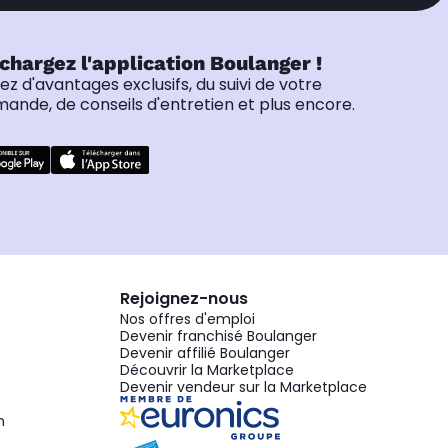
chargez l'application Boulanger !
tez d'avantages exclusifs, du suivi de votre
nde, de conseils d'entretien et plus encore.
Rejoignez-nous
Nos offres d'emploi
Devenir franchisé Boulanger
Devenir affilié Boulanger
Découvrir la Marketplace
Devenir vendeur sur la Marketplace
n