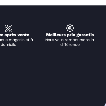
ce après vente
Meilleurs prix garantis
que magasin et à 
Nous vous remboursons la 
domicile
différence