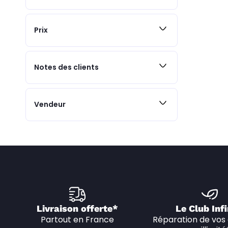
Prix
Notes des clients
Vendeur
Livraison offerte*
Le Club Infi
Partout en France
Réparation de vos 