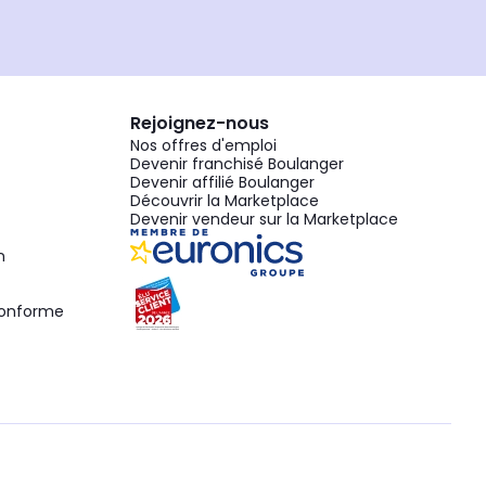
Rejoignez-nous
Nos offres d'emploi
Devenir franchisé Boulanger
Devenir affilié Boulanger
Découvrir la Marketplace
Devenir vendeur sur la Marketplace
n
 conforme