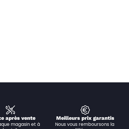
ce après vente
Meilleurs prix garantis
que magasin et à 
Nous vous remboursons la 