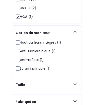
USB-C (2)
VGA (1)
Option du moniteur
Haut parleurs intégrés (1)
Anti-lumière bleue (1)
Anti-reflets (1)
Ecran inclinable (1)
Taille
Fabriqué en