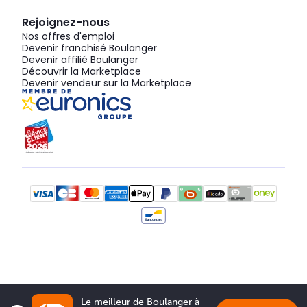
Rejoignez-nous
Nos offres d'emploi
Devenir franchisé Boulanger
Devenir affilié Boulanger
Découvrir la Marketplace
Devenir vendeur sur la Marketplace
Le meilleur de Boulanger à 