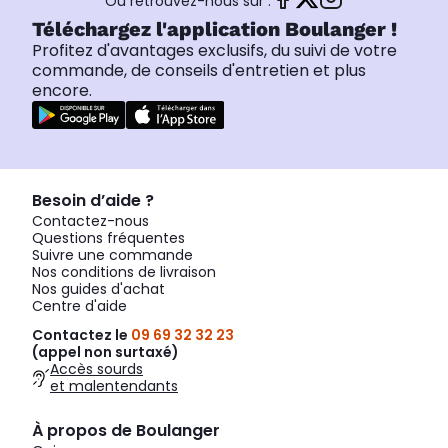
Ou retrouvez-nous sur :
Téléchargez l'application Boulanger !
Profitez d'avantages exclusifs, du suivi de votre
commande, de conseils d'entretien et plus
encore.
Besoin d’aide ?
Contactez-nous
Questions fréquentes
Suivre une commande
Nos conditions de livraison
Nos guides d'achat
Centre d'aide
Contactez le
09 69 32 32 23
(appel non surtaxé)
Accès sourds
et malentendants
À propos de Boulanger