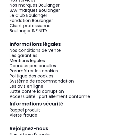
Nos services
Nos marques Boulanger
SAV marques Boulanger
Le Club Boulanger
Fondation Boulanger
Client professionnel
Boulanger INFINITY
Informations légales
Nos conditions de Vente
Les garanties
Mentions légales
Données personnelles
Paramétrer les cookies
Politique des cookies
Système de recommandation
Les avis en ligne
Lutte contre la corruption
Accessibilité : partiellement conforme
Informations sécurité
Rappel produit
Alerte fraude
Rejoignez-nous
Nos offres d'emploi