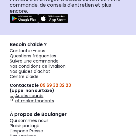
commande, de conseils d'entretien et plus
encore.
Besoin d’aide ?
Contactez-nous
Questions fréquentes
Suivre une commande
Nos conditions de livraison
Nos guides d'achat
Centre d'aide
Contactez le
09 69 32 32 23
(appel non surtaxé)
Accès sourds
et malentendants
À propos de Boulanger
Qui sommes nous
Plaisir partagé
L'espace Presse