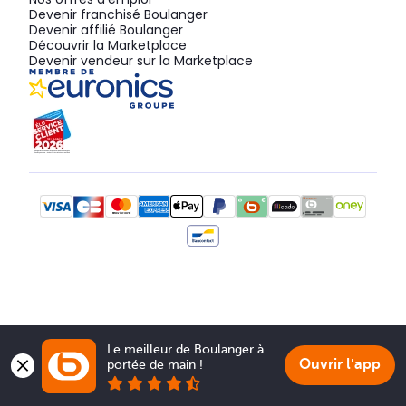
Devenir franchisé Boulanger
Devenir affilié Boulanger
Découvrir la Marketplace
Devenir vendeur sur la Marketplace
Le meilleur de Boulanger à 
Ouvrir l'app
portée de main !