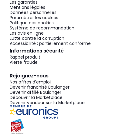
Les garanties
Mentions légales
Données personnelles
Paramétrer les cookies
Politique des cookies
Système de recommandation
Les avis en ligne
Lutte contre la corruption
Accessibilité : partiellement conforme
Informations sécurité
Rappel produit
Alerte fraude
Rejoignez-nous
Nos offres d'emploi
Devenir franchisé Boulanger
Devenir affilié Boulanger
Découvrir la Marketplace
Devenir vendeur sur la Marketplace