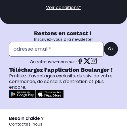
Voir conditions*
Restons en contact !
Inscrivez-vous à la newsletter
Ok
Ou retrouvez-nous sur :
Téléchargez l'application Boulanger !
Profitez d'avantages exclusifs, du suivi de votre
commande, de conseils d'entretien et plus
encore.
Besoin d’aide ?
Contactez-nous