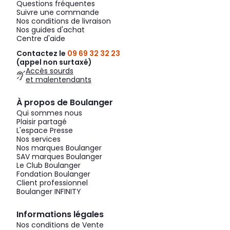
Questions fréquentes
Suivre une commande
Nos conditions de livraison
Nos guides d'achat
Centre d'aide
Contactez le
09 69 32 32 23
(appel non surtaxé)
Accès sourds
et malentendants
À propos de Boulanger
Qui sommes nous
Plaisir partagé
L'espace Presse
Nos services
Nos marques Boulanger
SAV marques Boulanger
Le Club Boulanger
Fondation Boulanger
Client professionnel
Boulanger INFINITY
Informations légales
Nos conditions de Vente