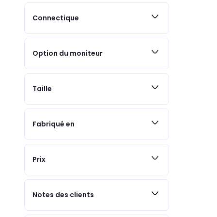
Connectique
Option du moniteur
Taille
Fabriqué en
Prix
Notes des clients