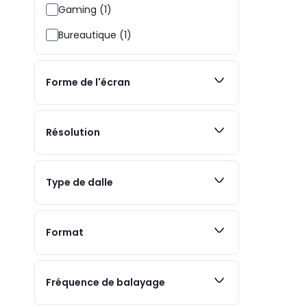
Gaming (1)
Bureautique (1)
Forme de l'écran
Résolution
Type de dalle
Format
Fréquence de balayage