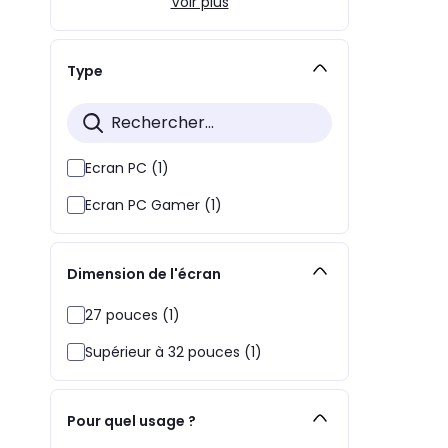
Voir plus
Type
Ecran PC (1)
Ecran PC Gamer (1)
Dimension de l'écran
27 pouces (1)
Supérieur à 32 pouces (1)
Pour quel usage ?