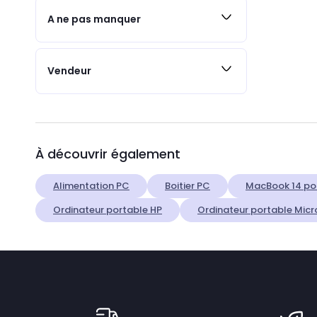
A ne pas manquer
Vendeur
À découvrir également
Alimentation PC
Boitier PC
MacBook 14 po
Ordinateur portable HP
Ordinateur portable Micr