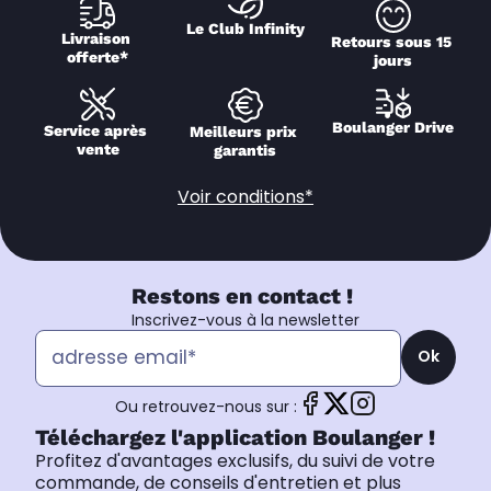
Le Club Infinity
Livraison 
Retours sous 15 
offerte*
jours
Boulanger Drive
Service après 
Meilleurs prix 
vente
garantis
Voir conditions*
Restons en contact !
Inscrivez-vous à la newsletter
Ok
Ou retrouvez-nous sur :
Téléchargez l'application Boulanger !
Profitez d'avantages exclusifs, du suivi de votre
commande, de conseils d'entretien et plus