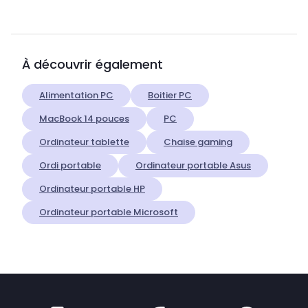
À découvrir également
Alimentation PC
Boitier PC
MacBook 14 pouces
PC
Ordinateur tablette
Chaise gaming
Ordi portable
Ordinateur portable Asus
Ordinateur portable HP
Ordinateur portable Microsoft