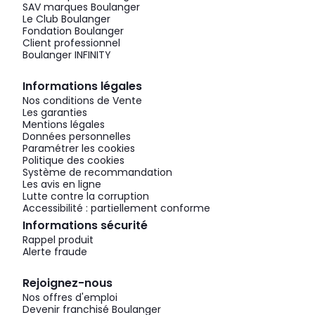
SAV marques Boulanger
Le Club Boulanger
Fondation Boulanger
Client professionnel
Boulanger INFINITY
Informations légales
Nos conditions de Vente
Les garanties
Mentions légales
Données personnelles
Paramétrer les cookies
Politique des cookies
Système de recommandation
Les avis en ligne
Lutte contre la corruption
Accessibilité : partiellement conforme
Informations sécurité
Rappel produit
Alerte fraude
Rejoignez-nous
Nos offres d'emploi
Devenir franchisé Boulanger