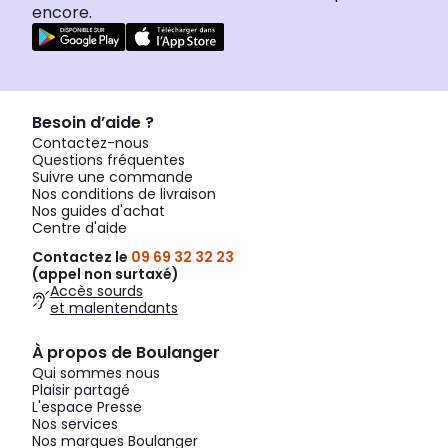
encore.
Besoin d’aide ?
Contactez-nous
Questions fréquentes
Suivre une commande
Nos conditions de livraison
Nos guides d'achat
Centre d'aide
Contactez le
09 69 32 32 23
(appel non surtaxé)
Accès sourds
et malentendants
À propos de Boulanger
Qui sommes nous
Plaisir partagé
L'espace Presse
Nos services
Nos marques Boulanger