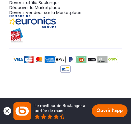
Devenir affilié Boulanger
Découvrir la Marketplace
Devenir vendeur sur la Marketplace
Le meilleur de Boulanger à 
Ouvrir l'app
portée de main !