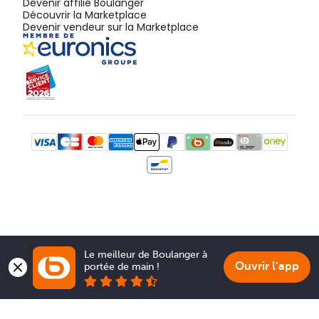
Devenir affilié Boulanger
Découvrir la Marketplace
Devenir vendeur sur la Marketplace
Le meilleur de Boulanger à 
Ouvrir l'app
portée de main !