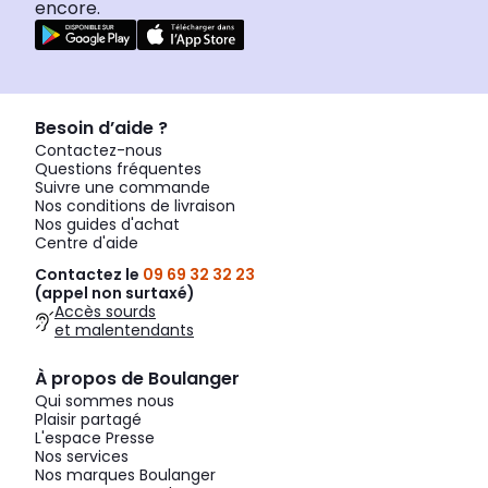
encore.
Besoin d’aide ?
Contactez-nous
Questions fréquentes
Suivre une commande
Nos conditions de livraison
Nos guides d'achat
Centre d'aide
Contactez le
09 69 32 32 23
(appel non surtaxé)
Accès sourds
et malentendants
À propos de Boulanger
Qui sommes nous
Plaisir partagé
L'espace Presse
Nos services
Nos marques Boulanger