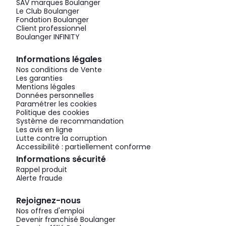
SAV marques Boulanger
Le Club Boulanger
Fondation Boulanger
Client professionnel
Boulanger INFINITY
Informations légales
Nos conditions de Vente
Les garanties
Mentions légales
Données personnelles
Paramétrer les cookies
Politique des cookies
Système de recommandation
Les avis en ligne
Lutte contre la corruption
Accessibilité : partiellement conforme
Informations sécurité
Rappel produit
Alerte fraude
Rejoignez-nous
Nos offres d'emploi
Devenir franchisé Boulanger