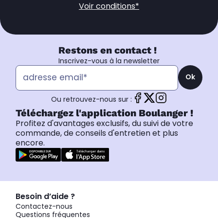
Voir conditions*
Restons en contact !
Inscrivez-vous à la newsletter
Ok
Ou retrouvez-nous sur :
Téléchargez l'application Boulanger !
Profitez d'avantages exclusifs, du suivi de votre
commande, de conseils d'entretien et plus
encore.
Besoin d’aide ?
Contactez-nous
Questions fréquentes