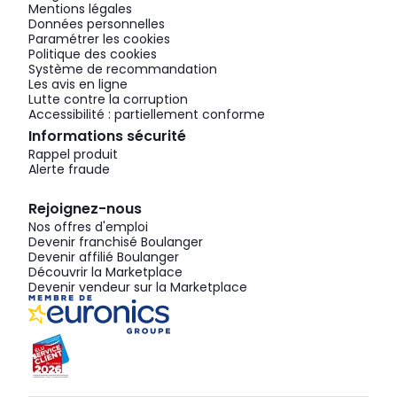
Mentions légales
Données personnelles
Paramétrer les cookies
Politique des cookies
Système de recommandation
Les avis en ligne
Lutte contre la corruption
Accessibilité : partiellement conforme
Informations sécurité
Rappel produit
Alerte fraude
Rejoignez-nous
Nos offres d'emploi
Devenir franchisé Boulanger
Devenir affilié Boulanger
Découvrir la Marketplace
Devenir vendeur sur la Marketplace