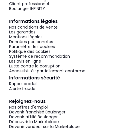
Client professionnel
Boulanger INFINITY
Informations légales
Nos conditions de Vente
Les garanties
Mentions légales
Données personnelles
Paramétrer les cookies
Politique des cookies
Système de recommandation
Les avis en ligne
Lutte contre la corruption
Accessibilité : partiellement conforme
Informations sécurité
Rappel produit
Alerte fraude
Rejoignez-nous
Nos offres d'emploi
Devenir franchisé Boulanger
Devenir affilié Boulanger
Découvrir la Marketplace
Devenir vendeur sur la Marketplace