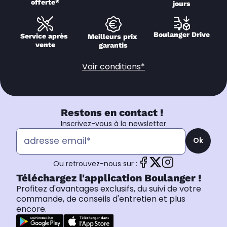
offerte*
jours
Boulanger Drive
Service après 
Meilleurs prix 
vente
garantis
Voir conditions*
Restons en contact !
Inscrivez-vous à la newsletter
Ok
Ou retrouvez-nous sur :
Téléchargez l'application Boulanger !
Profitez d'avantages exclusifs, du suivi de votre
commande, de conseils d'entretien et plus
encore.