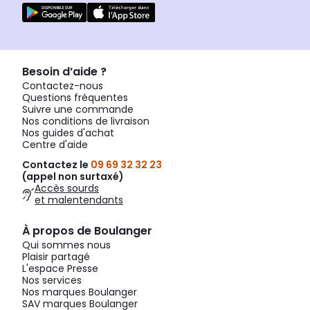
Besoin d’aide ?
Contactez-nous
Questions fréquentes
Suivre une commande
Nos conditions de livraison
Nos guides d'achat
Centre d'aide
Contactez le
09 69 32 32 23
(appel non surtaxé)
Accès sourds
et malentendants
À propos de Boulanger
Qui sommes nous
Plaisir partagé
L'espace Presse
Nos services
Nos marques Boulanger
SAV marques Boulanger