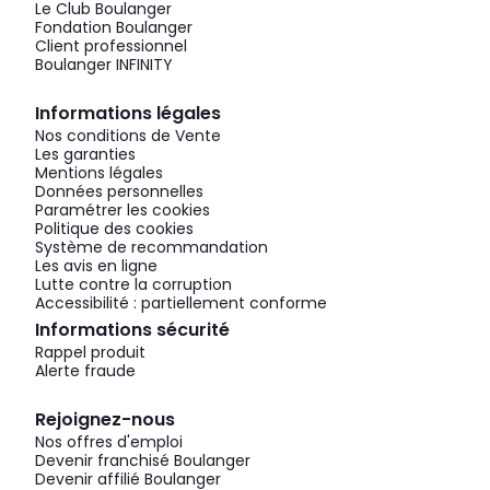
Le Club Boulanger
Fondation Boulanger
Client professionnel
Boulanger INFINITY
Informations légales
Nos conditions de Vente
Les garanties
Mentions légales
Données personnelles
Paramétrer les cookies
Politique des cookies
Système de recommandation
Les avis en ligne
Lutte contre la corruption
Accessibilité : partiellement conforme
Informations sécurité
Rappel produit
Alerte fraude
Rejoignez-nous
Nos offres d'emploi
Devenir franchisé Boulanger
Devenir affilié Boulanger