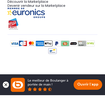
Découvrir la Marketplace
Devenir vendeur sur la Marketplace
Le meilleur de Boulanger à 
Ouvrir l'app
portée de main !