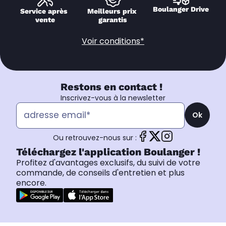
Boulanger Drive
Service après 
Meilleurs prix 
vente
garantis
Voir conditions*
Restons en contact !
Inscrivez-vous à la newsletter
Ok
Ou retrouvez-nous sur :
Téléchargez l'application Boulanger !
Profitez d'avantages exclusifs, du suivi de votre
commande, de conseils d'entretien et plus
encore.