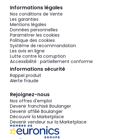
Informations légales
Nos conditions de Vente
Les garanties
Mentions légales
Données personnelles
Paramétrer les cookies
Politique des cookies
Système de recommandation
Les avis en ligne
Lutte contre la corruption
Accessibilité : partiellement conforme
Informations sécurité
Rappel produit
Alerte fraude
Rejoignez-nous
Nos offres d'emploi
Devenir franchisé Boulanger
Devenir affilié Boulanger
Découvrir la Marketplace
Devenir vendeur sur la Marketplace