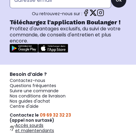
Ou retrouvez-nous sur :
Téléchargez l'application Boulanger !
Profitez d'avantages exclusifs, du suivi de votre
commande, de conseils d'entretien et plus
encore.
Besoin d’aide ?
Contactez-nous
Questions fréquentes
Suivre une commande
Nos conditions de livraison
Nos guides d'achat
Centre d'aide
Contactez le
09 69 32 32 23
(appel non surtaxé)
Accès sourds
et malentendants