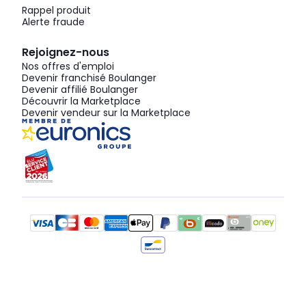
Rappel produit
Alerte fraude
Rejoignez-nous
Nos offres d'emploi
Devenir franchisé Boulanger
Devenir affilié Boulanger
Découvrir la Marketplace
Devenir vendeur sur la Marketplace