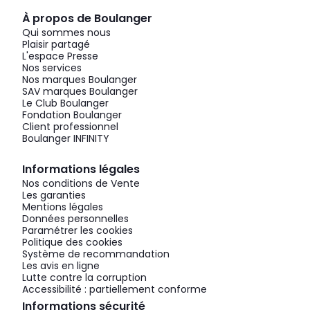
À propos de Boulanger
Qui sommes nous
Plaisir partagé
L'espace Presse
Nos services
Nos marques Boulanger
SAV marques Boulanger
Le Club Boulanger
Fondation Boulanger
Client professionnel
Boulanger INFINITY
Informations légales
Nos conditions de Vente
Les garanties
Mentions légales
Données personnelles
Paramétrer les cookies
Politique des cookies
Système de recommandation
Les avis en ligne
Lutte contre la corruption
Accessibilité : partiellement conforme
Informations sécurité