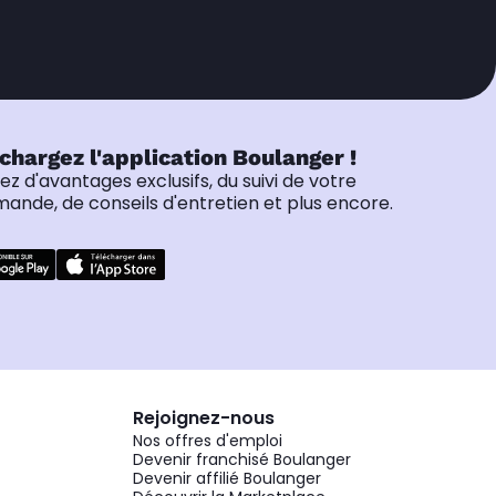
chargez l'application Boulanger !
tez d'avantages exclusifs, du suivi de votre
nde, de conseils d'entretien et plus encore.
Rejoignez-nous
Nos offres d'emploi
Devenir franchisé Boulanger
Devenir affilié Boulanger