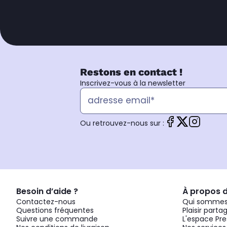
Restons en contact !
Inscrivez-vous à la newsletter
Ou retrouvez-nous sur :
Besoin d’aide ?
À propos 
Contactez-nous
Qui sommes
Questions fréquentes
Plaisir parta
Suivre une commande
L'espace Pre