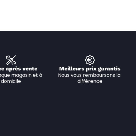
ce après vente
Meilleurs prix garantis
que magasin et à 
Nous vous remboursons la 
domicile
différence