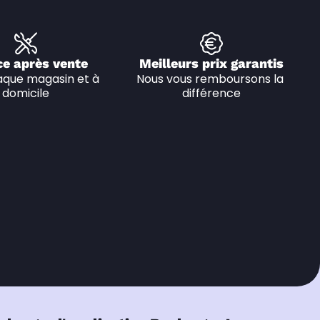
ce après vente
Meilleurs prix garantis
que magasin et à 
Nous vous remboursons la 
domicile
différence