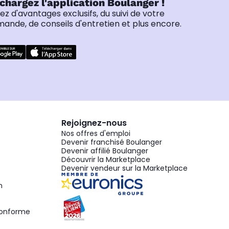
chargez l'application Boulanger !
tez d'avantages exclusifs, du suivi de votre
nde, de conseils d'entretien et plus encore.
Rejoignez-nous
Nos offres d'emploi
Devenir franchisé Boulanger
Devenir affilié Boulanger
Découvrir la Marketplace
Devenir vendeur sur la Marketplace
n
 conforme