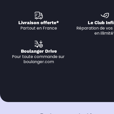
Livraison offerte*
Le Club Infi
Partout en France
Réparation de vos 
en illimité
Boulanger Drive
Pour toute commande sur 
boulanger.com