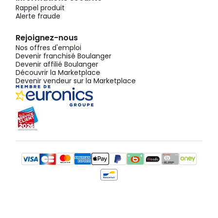
Rappel produit
Alerte fraude
Rejoignez-nous
Nos offres d'emploi
Devenir franchisé Boulanger
Devenir affilié Boulanger
Découvrir la Marketplace
Devenir vendeur sur la Marketplace