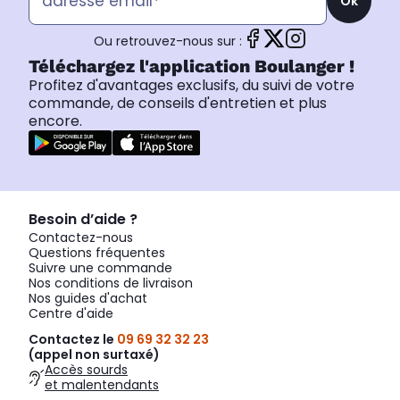
Ok
Ou retrouvez-nous sur :
Téléchargez l'application Boulanger !
Profitez d'avantages exclusifs, du suivi de votre
commande, de conseils d'entretien et plus
encore.
Besoin d’aide ?
Contactez-nous
Questions fréquentes
Suivre une commande
Nos conditions de livraison
Nos guides d'achat
Centre d'aide
Contactez le
09 69 32 32 23
(appel non surtaxé)
Accès sourds
et malentendants