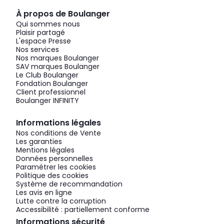
À propos de Boulanger
Qui sommes nous
Plaisir partagé
L'espace Presse
Nos services
Nos marques Boulanger
SAV marques Boulanger
Le Club Boulanger
Fondation Boulanger
Client professionnel
Boulanger INFINITY
Informations légales
Nos conditions de Vente
Les garanties
Mentions légales
Données personnelles
Paramétrer les cookies
Politique des cookies
Système de recommandation
Les avis en ligne
Lutte contre la corruption
Accessibilité : partiellement conforme
Informations sécurité