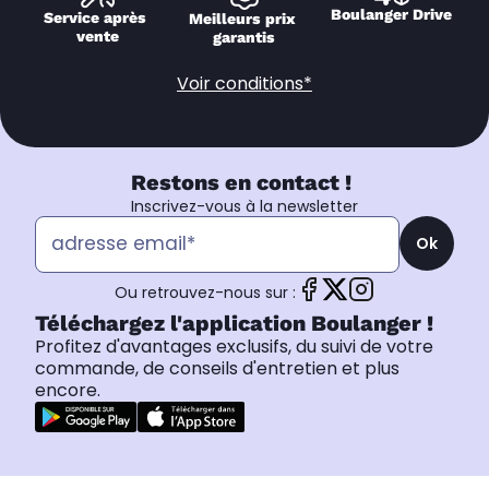
Boulanger Drive
Service après 
Meilleurs prix 
vente
garantis
Voir conditions*
Restons en contact !
Inscrivez-vous à la newsletter
Ok
Ou retrouvez-nous sur :
Téléchargez l'application Boulanger !
Profitez d'avantages exclusifs, du suivi de votre
commande, de conseils d'entretien et plus
encore.