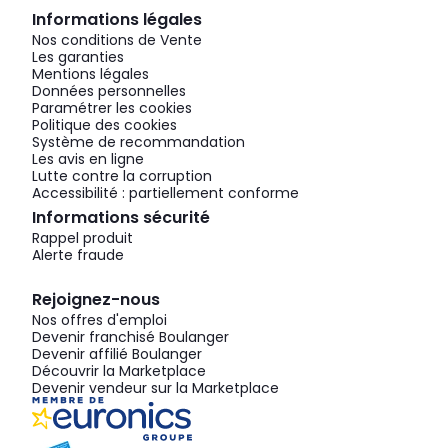
Informations légales
Nos conditions de Vente
Les garanties
Mentions légales
Données personnelles
Paramétrer les cookies
Politique des cookies
Système de recommandation
Les avis en ligne
Lutte contre la corruption
Accessibilité : partiellement conforme
Informations sécurité
Rappel produit
Alerte fraude
Rejoignez-nous
Nos offres d'emploi
Devenir franchisé Boulanger
Devenir affilié Boulanger
Découvrir la Marketplace
Devenir vendeur sur la Marketplace