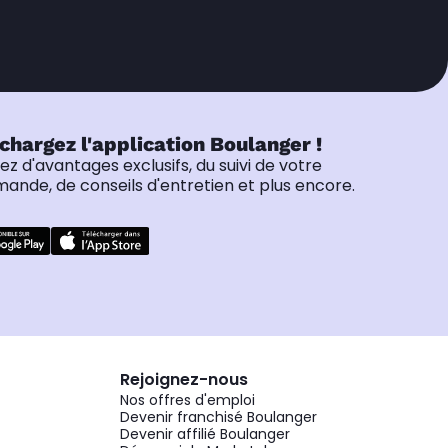
chargez l'application Boulanger !
tez d'avantages exclusifs, du suivi de votre
nde, de conseils d'entretien et plus encore.
Rejoignez-nous
Nos offres d'emploi
Devenir franchisé Boulanger
Devenir affilié Boulanger