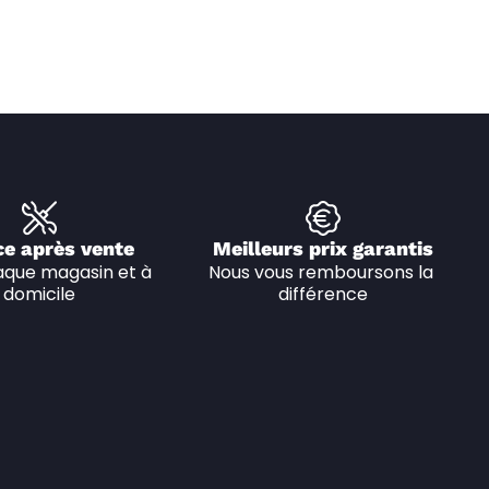
ce après vente
Meilleurs prix garantis
que magasin et à 
Nous vous remboursons la 
domicile
différence