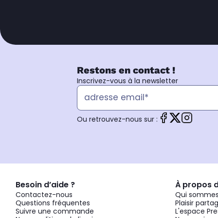
Restons en contact !
Inscrivez-vous à la newsletter
Ou retrouvez-nous sur :
Besoin d’aide ?
À propos 
Contactez-nous
Qui sommes
Questions fréquentes
Plaisir parta
Suivre une commande
L'espace Pre