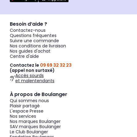
Besoin d’aide ?
Contactez-nous
Questions fréquentes
Suivre une commande
Nos conditions de livraison
Nos guides d'achat
Centre d'aide
Contactez le
09 69 32 32 23
(appel non surtaxé)
Accès sourds
et malentendants
À propos de Boulanger
Qui sommes nous
Plaisir partagé
L'espace Presse
Nos services
Nos marques Boulanger
SAV marques Boulanger
Le Club Boulanger