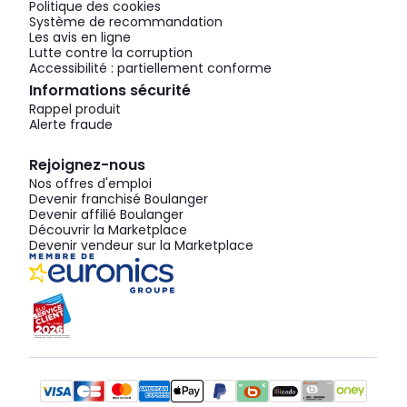
Politique des cookies
Système de recommandation
Les avis en ligne
Lutte contre la corruption
Accessibilité : partiellement conforme
Informations sécurité
Rappel produit
Alerte fraude
Rejoignez-nous
Nos offres d'emploi
Devenir franchisé Boulanger
Devenir affilié Boulanger
Découvrir la Marketplace
Devenir vendeur sur la Marketplace