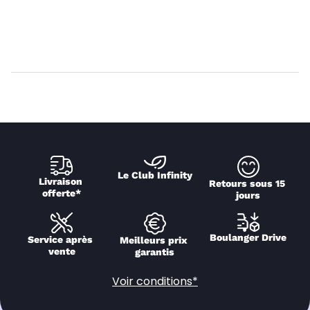
Le Club Infinity
Livraison 
Retours sous 15 
offerte*
jours
Boulanger Drive
Service après 
Meilleurs prix 
vente
garantis
Voir conditions*