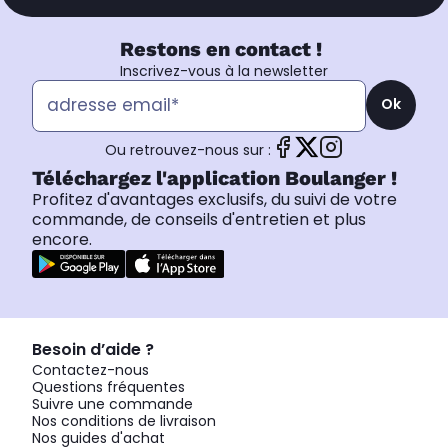
Restons en contact !
Inscrivez-vous à la newsletter
Ok
Ou retrouvez-nous sur :
Téléchargez l'application Boulanger !
Profitez d'avantages exclusifs, du suivi de votre
commande, de conseils d'entretien et plus
encore.
Besoin d’aide ?
Contactez-nous
Questions fréquentes
Suivre une commande
Nos conditions de livraison
Nos guides d'achat