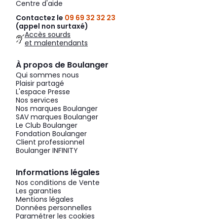
Centre d'aide
Contactez le
09 69 32 32 23
(appel non surtaxé)
Accès sourds
et malentendants
À propos de Boulanger
Qui sommes nous
Plaisir partagé
L'espace Presse
Nos services
Nos marques Boulanger
SAV marques Boulanger
Le Club Boulanger
Fondation Boulanger
Client professionnel
Boulanger INFINITY
Informations légales
Nos conditions de Vente
Les garanties
Mentions légales
Données personnelles
Paramétrer les cookies