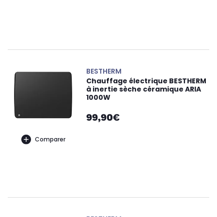
BESTHERM
Chauffage électrique BESTHERM
à inertie sèche céramique ARIA
1000W
99,90€
Comparer