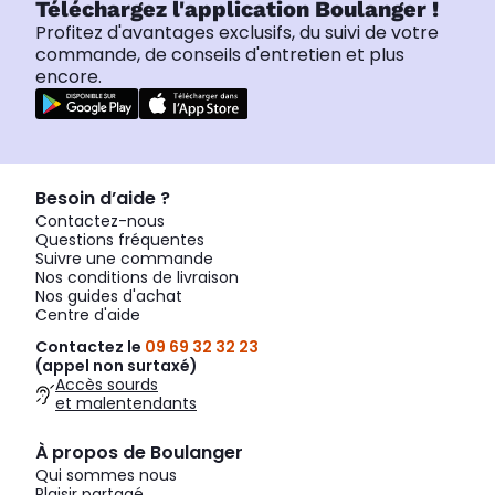
Téléchargez l'application Boulanger !
Profitez d'avantages exclusifs, du suivi de votre
commande, de conseils d'entretien et plus
encore.
Besoin d’aide ?
Contactez-nous
Questions fréquentes
Suivre une commande
Nos conditions de livraison
Nos guides d'achat
Centre d'aide
Contactez le
09 69 32 32 23
(appel non surtaxé)
Accès sourds
et malentendants
À propos de Boulanger
Qui sommes nous
Plaisir partagé