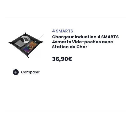
4 SMARTS
Chargeur induction 4 SMARTS
4smarts Vide-poches avec
Station de Char
36,90€
Comparer