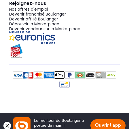
Rejoignez-nous
Nos offres d'emploi
Devenir franchisé Boulanger
Devenir affilié Boulanger
Découvrir la Marketplace
Devenir vendeur sur la Marketplace
Le meilleur de Boulanger à 
Ouvrir l'app
portée de main !