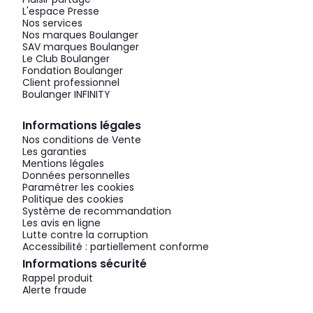
L'espace Presse
Nos services
Nos marques Boulanger
SAV marques Boulanger
Le Club Boulanger
Fondation Boulanger
Client professionnel
Boulanger INFINITY
Informations légales
Nos conditions de Vente
Les garanties
Mentions légales
Données personnelles
Paramétrer les cookies
Politique des cookies
Système de recommandation
Les avis en ligne
Lutte contre la corruption
Accessibilité : partiellement conforme
Informations sécurité
Rappel produit
Alerte fraude