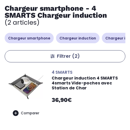
Chargeur smartphone - 4
SMARTS Chargeur induction
(2 articles)
Chargeur smartphone
Chargeur induction
Chargeur iP
Filtrer
(2)
4 SMARTS
Chargeur induction 4 SMARTS
4smarts Vide-poches avec
Station de Char
36,90€
Comparer