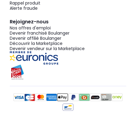
Rappel produit
Alerte fraude
Rejoignez-nous
Nos offres d'emploi
Devenir franchisé Boulanger
Devenir affilié Boulanger
Découvrir la Marketplace
Devenir vendeur sur la Marketplace