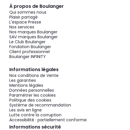
À propos de Boulanger
Qui sommes nous
Plaisir partagé
L'espace Presse
Nos services
Nos marques Boulanger
SAV marques Boulanger
Le Club Boulanger
Fondation Boulanger
Client professionnel
Boulanger INFINITY
Informations légales
Nos conditions de Vente
Les garanties
Mentions légales
Données personnelles
Paramétrer les cookies
Politique des cookies
Système de recommandation
Les avis en ligne
Lutte contre la corruption
Accessibilité : partiellement conforme
Informations sécurité