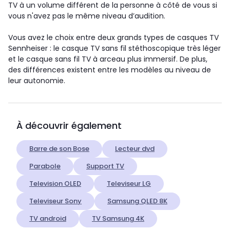
TV à un volume différent de la personne à côté de vous si
vous n'avez pas le même niveau d’audition.
Vous avez le choix entre deux grands types de casques TV
Sennheiser : le casque TV sans fil stéthoscopique très léger
et le casque sans fil TV à arceau plus immersif. De plus,
des différences existent entre les modèles au niveau de
leur autonomie.
À découvrir également
Barre de son Bose
Lecteur dvd
Parabole
Support TV
Television OLED
Televiseur LG
Televiseur Sony
Samsung QLED 8K
TV android
TV Samsung 4K