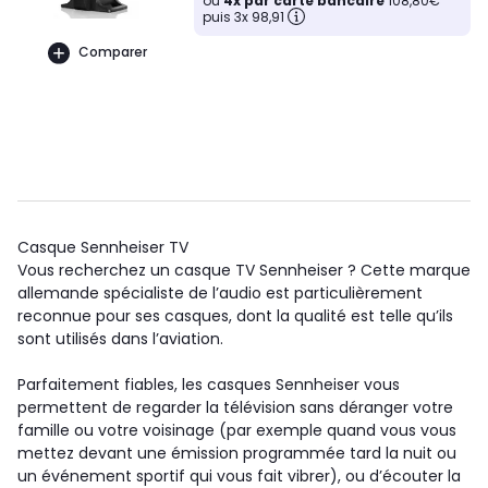
ou
4x par carte bancaire
108,80€
puis 3x 98,91
Comparer
Casque Sennheiser TV
Vous recherchez un casque TV Sennheiser ? Cette marque
allemande spécialiste de l’audio est particulièrement
reconnue pour ses casques, dont la qualité est telle qu’ils
sont utilisés dans l’aviation.
Parfaitement fiables, les casques Sennheiser vous
permettent de regarder la télévision sans déranger votre
famille ou votre voisinage (par exemple quand vous vous
mettez devant une émission programmée tard la nuit ou
un événement sportif qui vous fait vibrer), ou d’écouter la