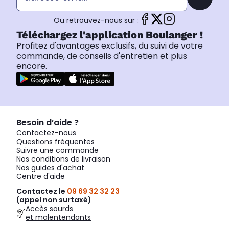
Ou retrouvez-nous sur :
Téléchargez l'application Boulanger !
Profitez d'avantages exclusifs, du suivi de votre
commande, de conseils d'entretien et plus
encore.
Besoin d’aide ?
Contactez-nous
Questions fréquentes
Suivre une commande
Nos conditions de livraison
Nos guides d'achat
Centre d'aide
Contactez le
09 69 32 32 23
(appel non surtaxé)
Accès sourds
et malentendants