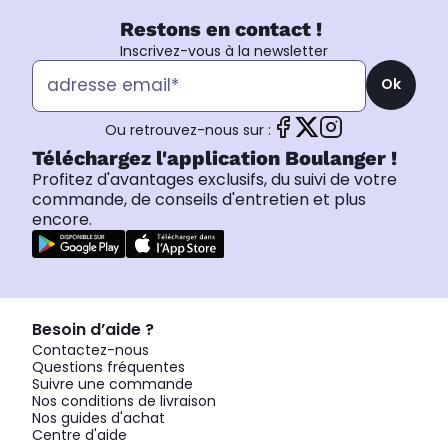
Restons en contact !
Inscrivez-vous à la newsletter
Ok
Ou retrouvez-nous sur :
Téléchargez l'application Boulanger !
Profitez d'avantages exclusifs, du suivi de votre
commande, de conseils d'entretien et plus
encore.
Besoin d’aide ?
Contactez-nous
Questions fréquentes
Suivre une commande
Nos conditions de livraison
Nos guides d'achat
Centre d'aide