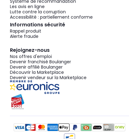
Système de recommandation
Les avis en ligne
Lutte contre la corruption
Accessibilité : partiellement conforme
Informations sécurité
Rappel produit
Alerte fraude
Rejoignez-nous
Nos offres d'emploi
Devenir franchisé Boulanger
Devenir affilié Boulanger
Découvrir la Marketplace
Devenir vendeur sur la Marketplace