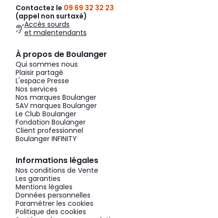
Contactez le
09 69 32 32 23
(appel non surtaxé)
Accès sourds
et malentendants
À propos de Boulanger
Qui sommes nous
Plaisir partagé
L'espace Presse
Nos services
Nos marques Boulanger
SAV marques Boulanger
Le Club Boulanger
Fondation Boulanger
Client professionnel
Boulanger INFINITY
Informations légales
Nos conditions de Vente
Les garanties
Mentions légales
Données personnelles
Paramétrer les cookies
Politique des cookies