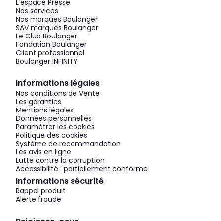
L'espace Presse
Nos services
Nos marques Boulanger
SAV marques Boulanger
Le Club Boulanger
Fondation Boulanger
Client professionnel
Boulanger INFINITY
Informations légales
Nos conditions de Vente
Les garanties
Mentions légales
Données personnelles
Paramétrer les cookies
Politique des cookies
Système de recommandation
Les avis en ligne
Lutte contre la corruption
Accessibilité : partiellement conforme
Informations sécurité
Rappel produit
Alerte fraude