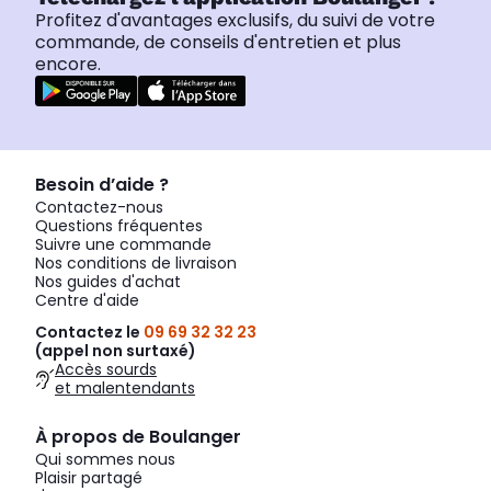
Profitez d'avantages exclusifs, du suivi de votre
commande, de conseils d'entretien et plus
encore.
Besoin d’aide ?
Contactez-nous
Questions fréquentes
Suivre une commande
Nos conditions de livraison
Nos guides d'achat
Centre d'aide
Contactez le
09 69 32 32 23
(appel non surtaxé)
Accès sourds
et malentendants
À propos de Boulanger
Qui sommes nous
Plaisir partagé