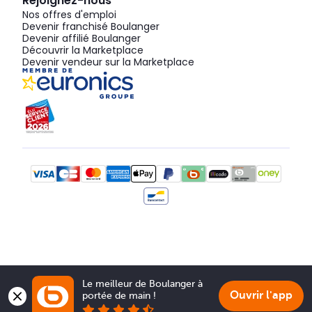
Rejoignez-nous
Nos offres d'emploi
Devenir franchisé Boulanger
Devenir affilié Boulanger
Découvrir la Marketplace
Devenir vendeur sur la Marketplace
Le meilleur de Boulanger à 
Ouvrir l'app
portée de main !