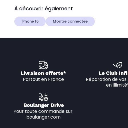
À découvrir également
iPhone 16
Montre connectée
Livraison offerte*
Le Club Infi
Partout en France
Réparation de vos 
en illimité
Boulanger Drive
Pour toute commande sur 
boulanger.com