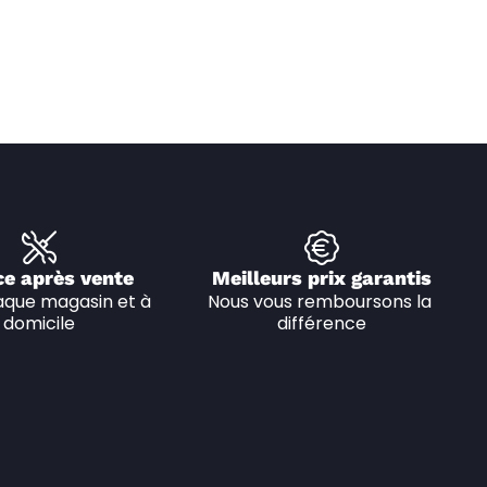
ce après vente
Meilleurs prix garantis
que magasin et à 
Nous vous remboursons la 
domicile
différence