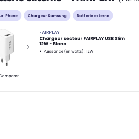
r iPhone
Chargeur Samsung
Batterie externe
FAIRPLAY
Chargeur secteur FAIRPLAY USB Slim
12W - Blanc
Puissance (en watts) : 12W
Comparer