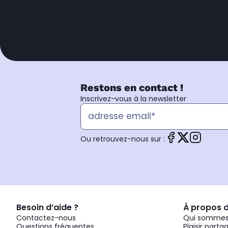
Restons en contact !
Inscrivez-vous à la newsletter
Ou retrouvez-nous sur :
Besoin d’aide ?
À propos 
Contactez-nous
Qui sommes
Questions fréquentes
Plaisir parta