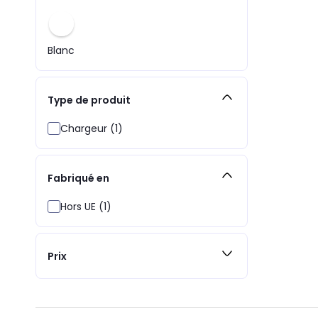
Blanc
Type de produit
Chargeur (1)
Fabriqué en
Hors UE (1)
Prix