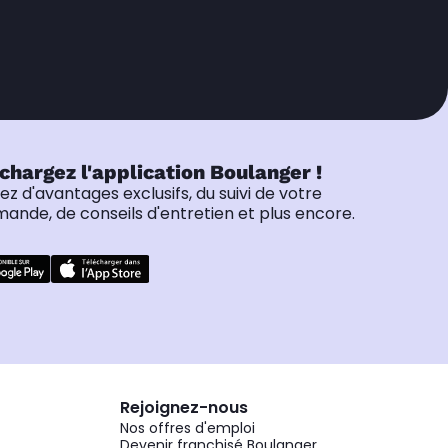
chargez l'application Boulanger !
tez d'avantages exclusifs, du suivi de votre
nde, de conseils d'entretien et plus encore.
Rejoignez-nous
Nos offres d'emploi
Devenir franchisé Boulanger