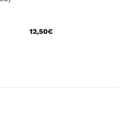
12,50€