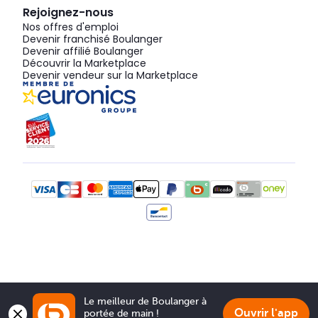
Rejoignez-nous
Nos offres d'emploi
Devenir franchisé Boulanger
Devenir affilié Boulanger
Découvrir la Marketplace
Devenir vendeur sur la Marketplace
Le meilleur de Boulanger à 
Ouvrir l'app
portée de main !