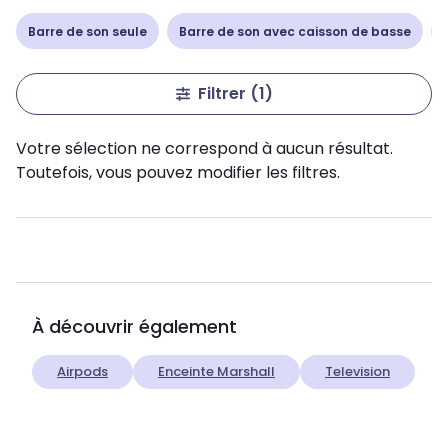
Barre de son seule
Barre de son avec caisson de basse
Filtrer
(1)
Votre sélection ne correspond à aucun résultat.
Toutefois, vous pouvez modifier les filtres.
À découvrir également
Airpods
Enceinte Marshall
Television