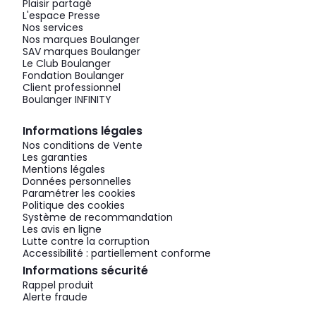
Plaisir partagé
L'espace Presse
Nos services
Nos marques Boulanger
SAV marques Boulanger
Le Club Boulanger
Fondation Boulanger
Client professionnel
Boulanger INFINITY
Informations légales
Nos conditions de Vente
Les garanties
Mentions légales
Données personnelles
Paramétrer les cookies
Politique des cookies
Système de recommandation
Les avis en ligne
Lutte contre la corruption
Accessibilité : partiellement conforme
Informations sécurité
Rappel produit
Alerte fraude