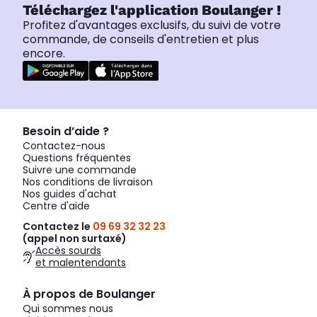
Téléchargez l'application Boulanger !
Profitez d'avantages exclusifs, du suivi de votre
commande, de conseils d'entretien et plus
encore.
Besoin d’aide ?
Contactez-nous
Questions fréquentes
Suivre une commande
Nos conditions de livraison
Nos guides d'achat
Centre d'aide
Contactez le
09 69 32 32 23
(appel non surtaxé)
Accès sourds
et malentendants
À propos de Boulanger
Qui sommes nous