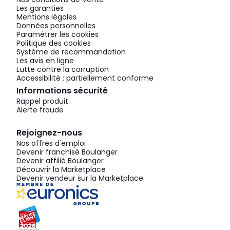
Les garanties
Mentions légales
Données personnelles
Paramétrer les cookies
Politique des cookies
Système de recommandation
Les avis en ligne
Lutte contre la corruption
Accessibilité : partiellement conforme
Informations sécurité
Rappel produit
Alerte fraude
Rejoignez-nous
Nos offres d'emploi
Devenir franchisé Boulanger
Devenir affilié Boulanger
Découvrir la Marketplace
Devenir vendeur sur la Marketplace