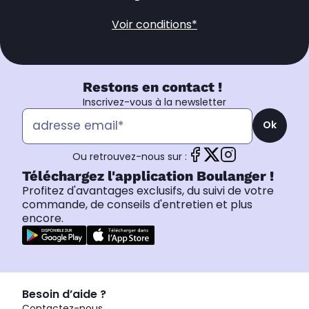
Voir conditions*
Restons en contact !
Inscrivez-vous à la newsletter
Ok
Ou retrouvez-nous sur :
Téléchargez l'application Boulanger !
Profitez d'avantages exclusifs, du suivi de votre
commande, de conseils d'entretien et plus
encore.
Besoin d’aide ?
Contactez-nous