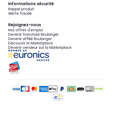
Informations sécurité
Rappel produit
Alerte fraude
Rejoignez-nous
Nos offres d'emploi
Devenir franchisé Boulanger
Devenir affilié Boulanger
Découvrir la Marketplace
Devenir vendeur sur la Marketplace