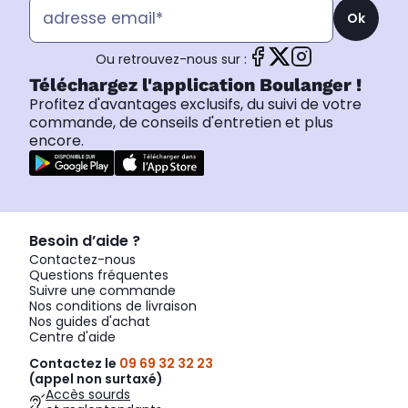
Ok
Ou retrouvez-nous sur :
Téléchargez l'application Boulanger !
Profitez d'avantages exclusifs, du suivi de votre
commande, de conseils d'entretien et plus
encore.
Besoin d’aide ?
Contactez-nous
Questions fréquentes
Suivre une commande
Nos conditions de livraison
Nos guides d'achat
Centre d'aide
Contactez le
09 69 32 32 23
(appel non surtaxé)
Accès sourds