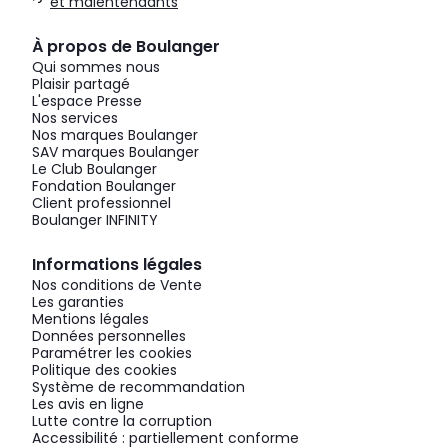
et malentendants
À propos de Boulanger
Qui sommes nous
Plaisir partagé
L'espace Presse
Nos services
Nos marques Boulanger
SAV marques Boulanger
Le Club Boulanger
Fondation Boulanger
Client professionnel
Boulanger INFINITY
Informations légales
Nos conditions de Vente
Les garanties
Mentions légales
Données personnelles
Paramétrer les cookies
Politique des cookies
Système de recommandation
Les avis en ligne
Lutte contre la corruption
Accessibilité : partiellement conforme