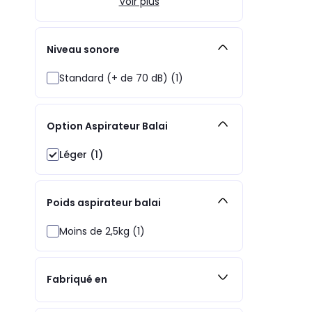
Voir plus
Niveau sonore
Standard (+ de 70 dB) (1)
Option Aspirateur Balai
Léger (1)
Poids aspirateur balai
Moins de 2,5kg (1)
Fabriqué en