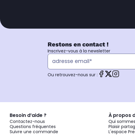
Restons en contact !
Inscrivez-vous à la newsletter
Ou retrouvez-nous sur :
Besoin d’aide ?
À propos 
Contactez-nous
Qui sommes
Questions fréquentes
Plaisir parta
Suivre une commande
L'espace Pre