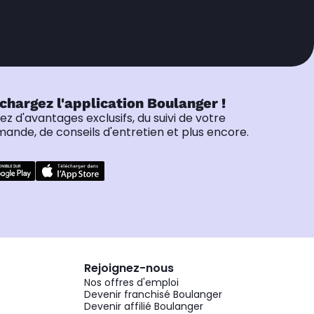
chargez l'application Boulanger !
tez d'avantages exclusifs, du suivi de votre
nde, de conseils d'entretien et plus encore.
Rejoignez-nous
Nos offres d'emploi
Devenir franchisé Boulanger
Devenir affilié Boulanger