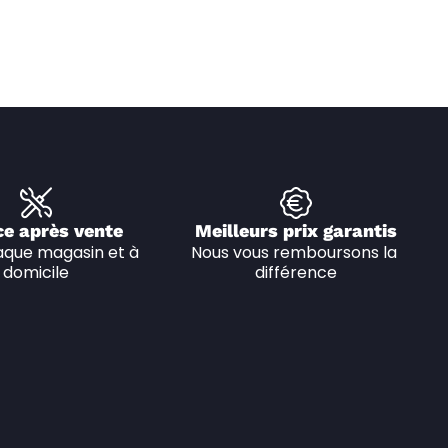
ce après vente
Meilleurs prix garantis
que magasin et à 
Nous vous remboursons la 
domicile
différence