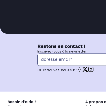
Restons en contact !
Inscrivez-vous à la newsletter
Ou retrouvez-nous sur :
Besoin d’aide ?
À propos 