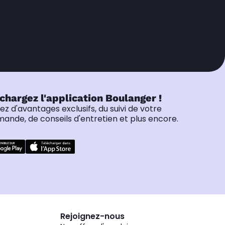
chargez l'application Boulanger !
tez d'avantages exclusifs, du suivi de votre
nde, de conseils d'entretien et plus encore.
Rejoignez-nous