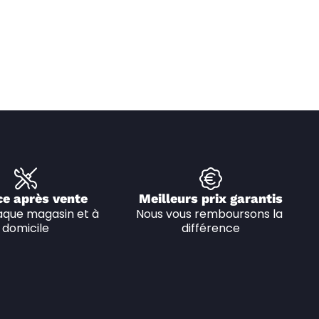
ce après vente
Meilleurs prix garantis
que magasin et à 
Nous vous remboursons la 
domicile
différence