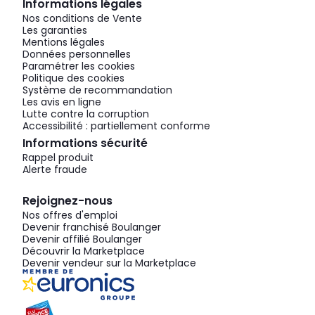
Informations légales
Nos conditions de Vente
Les garanties
Mentions légales
Données personnelles
Paramétrer les cookies
Politique des cookies
Système de recommandation
Les avis en ligne
Lutte contre la corruption
Accessibilité : partiellement conforme
Informations sécurité
Rappel produit
Alerte fraude
Rejoignez-nous
Nos offres d'emploi
Devenir franchisé Boulanger
Devenir affilié Boulanger
Découvrir la Marketplace
Devenir vendeur sur la Marketplace