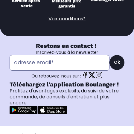
Service après 
Meilleurs prix 
vente
garantis
Voir conditions*
Restons en contact !
Inscrivez-vous à la newsletter
Ok
Ou retrouvez-nous sur :
Téléchargez l'application Boulanger !
Profitez d'avantages exclusifs, du suivi de votre
commande, de conseils d'entretien et plus
encore.