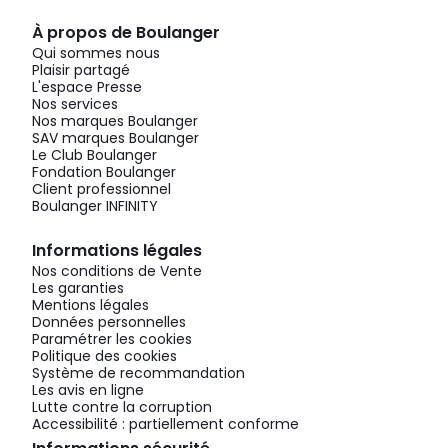
À propos de Boulanger
Qui sommes nous
Plaisir partagé
L'espace Presse
Nos services
Nos marques Boulanger
SAV marques Boulanger
Le Club Boulanger
Fondation Boulanger
Client professionnel
Boulanger INFINITY
Informations légales
Nos conditions de Vente
Les garanties
Mentions légales
Données personnelles
Paramétrer les cookies
Politique des cookies
Système de recommandation
Les avis en ligne
Lutte contre la corruption
Accessibilité : partiellement conforme