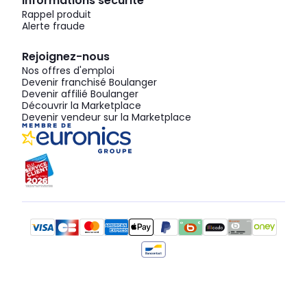
Informations sécurité
Rappel produit
Alerte fraude
Rejoignez-nous
Nos offres d'emploi
Devenir franchisé Boulanger
Devenir affilié Boulanger
Découvrir la Marketplace
Devenir vendeur sur la Marketplace