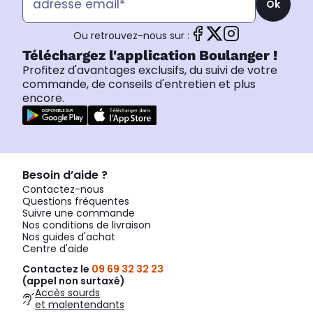
Ok
Ou retrouvez-nous sur :
Téléchargez l'application Boulanger !
Profitez d'avantages exclusifs, du suivi de votre
commande, de conseils d'entretien et plus
encore.
Besoin d’aide ?
Contactez-nous
Questions fréquentes
Suivre une commande
Nos conditions de livraison
Nos guides d'achat
Centre d'aide
Contactez le
09 69 32 32 23
(appel non surtaxé)
Accès sourds
et malentendants