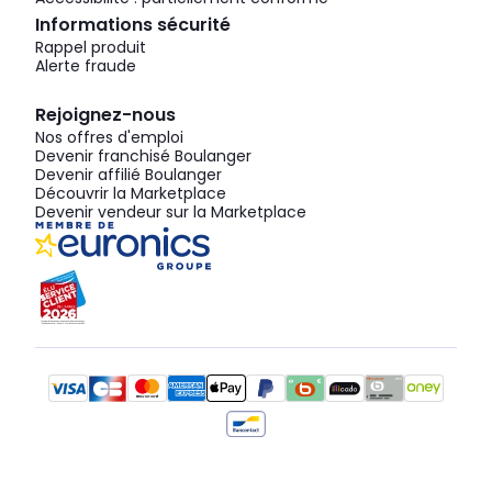
Informations sécurité
Rappel produit
Alerte fraude
Rejoignez-nous
Nos offres d'emploi
Devenir franchisé Boulanger
Devenir affilié Boulanger
Découvrir la Marketplace
Devenir vendeur sur la Marketplace