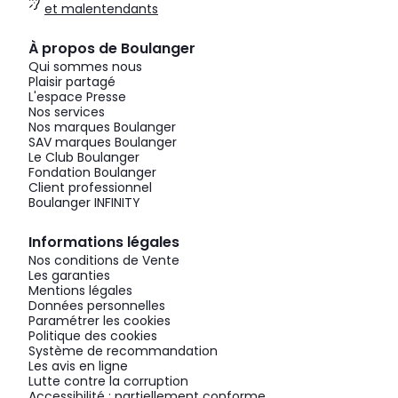
et malentendants
À propos de Boulanger
Qui sommes nous
Plaisir partagé
L'espace Presse
Nos services
Nos marques Boulanger
SAV marques Boulanger
Le Club Boulanger
Fondation Boulanger
Client professionnel
Boulanger INFINITY
Informations légales
Nos conditions de Vente
Les garanties
Mentions légales
Données personnelles
Paramétrer les cookies
Politique des cookies
Système de recommandation
Les avis en ligne
Lutte contre la corruption
Accessibilité : partiellement conforme