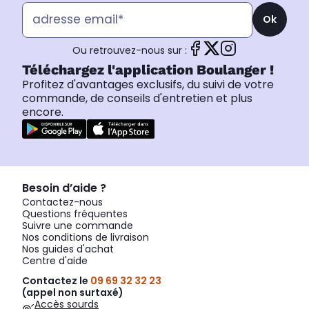
Ok
Ou retrouvez-nous sur :
Téléchargez l'application Boulanger !
Profitez d'avantages exclusifs, du suivi de votre
commande, de conseils d'entretien et plus
encore.
Besoin d’aide ?
Contactez-nous
Questions fréquentes
Suivre une commande
Nos conditions de livraison
Nos guides d'achat
Centre d'aide
Contactez le
09 69 32 32 23
(appel non surtaxé)
Accès sourds