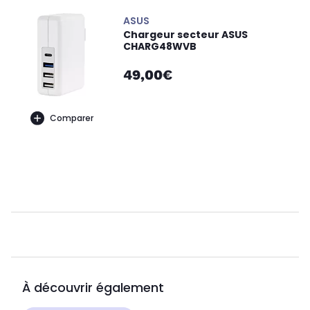
ASUS
Chargeur secteur ASUS
CHARG48WVB
49,00€
Comparer
À découvrir également