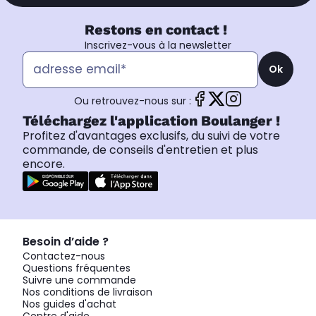
Restons en contact !
Inscrivez-vous à la newsletter
Ok
Ou retrouvez-nous sur :
Téléchargez l'application Boulanger !
Profitez d'avantages exclusifs, du suivi de votre
commande, de conseils d'entretien et plus
encore.
Besoin d’aide ?
Contactez-nous
Questions fréquentes
Suivre une commande
Nos conditions de livraison
Nos guides d'achat