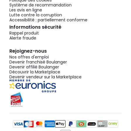
Politique des cookies
Système de recommandation
Les avis en ligne
Lutte contre la corruption
Accessibilité : partiellement conforme
Informations sécurité
Rappel produit
Alerte fraude
Rejoignez-nous
Nos offres d'emploi
Devenir franchisé Boulanger
Devenir affilié Boulanger
Découvrir la Marketplace
Devenir vendeur sur la Marketplace