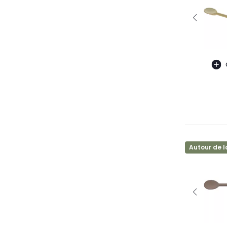
Autour de l