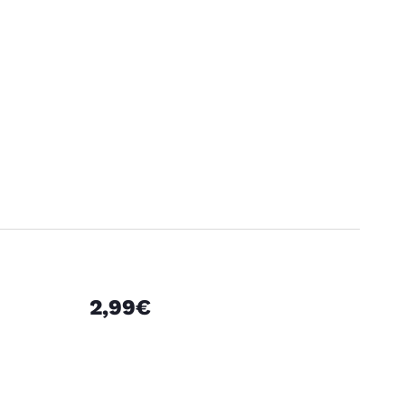
2,99€