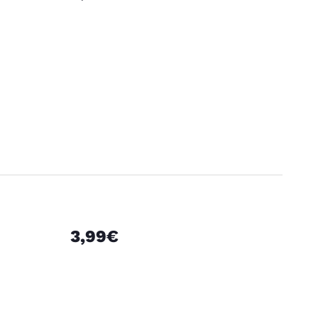
3,99€