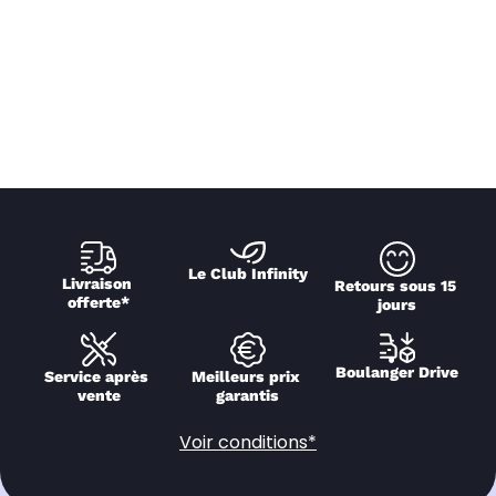
Le Club Infinity
Livraison 
Retours sous 15 
offerte*
jours
Boulanger Drive
Service après 
Meilleurs prix 
vente
garantis
Voir conditions*