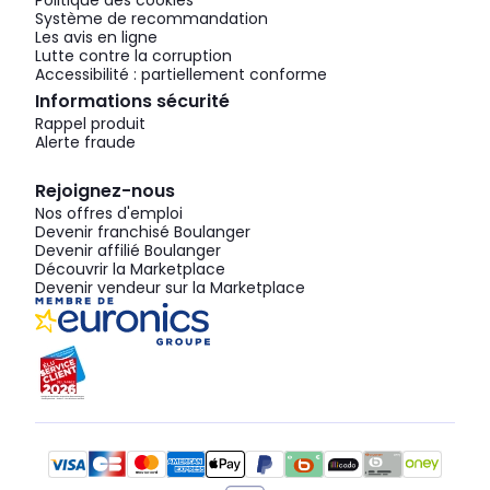
Politique des cookies
Système de recommandation
Les avis en ligne
Lutte contre la corruption
Accessibilité : partiellement conforme
Informations sécurité
Rappel produit
Alerte fraude
Rejoignez-nous
Nos offres d'emploi
Devenir franchisé Boulanger
Devenir affilié Boulanger
Découvrir la Marketplace
Devenir vendeur sur la Marketplace