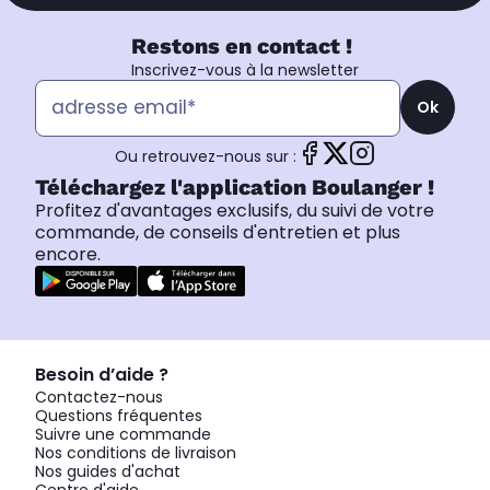
Restons en contact !
Inscrivez-vous à la newsletter
Ok
Ou retrouvez-nous sur :
Téléchargez l'application Boulanger !
Profitez d'avantages exclusifs, du suivi de votre
commande, de conseils d'entretien et plus
encore.
Besoin d’aide ?
Contactez-nous
Questions fréquentes
Suivre une commande
Nos conditions de livraison
Nos guides d'achat