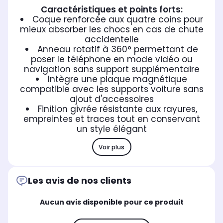
Caractéristiques et points forts:
Coque renforcée aux quatre coins pour
mieux absorber les chocs en cas de chute
accidentelle
Anneau rotatif à 360° permettant de
poser le téléphone en mode vidéo ou
navigation sans support supplémentaire
Intègre une plaque magnétique
compatible avec les supports voiture sans
ajout d'accessoires
Finition givrée résistante aux rayures,
empreintes et traces tout en conservant
un style élégant
Voir plus
Les avis de nos clients
Aucun avis disponible pour ce produit