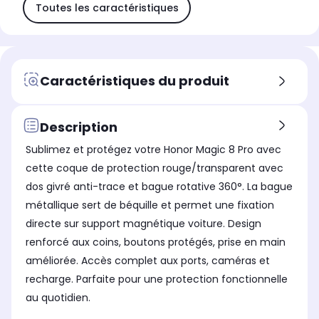
Toutes les caractéristiques
Caractéristiques du produit
Description
Sublimez et protégez votre Honor Magic 8 Pro avec
cette coque de protection rouge/transparent avec
dos givré anti-trace et bague rotative 360°. La bague
métallique sert de béquille et permet une fixation
directe sur support magnétique voiture. Design
renforcé aux coins, boutons protégés, prise en main
améliorée. Accès complet aux ports, caméras et
recharge. Parfaite pour une protection fonctionnelle
au quotidien.