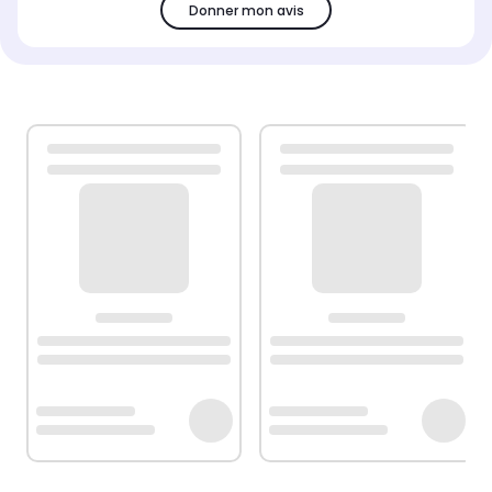
Donner mon avis