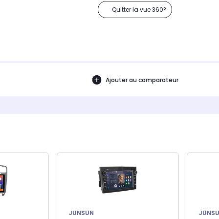
Quitter la vue 360°
Ajouter au comparateur
JUNSUN
JUNS