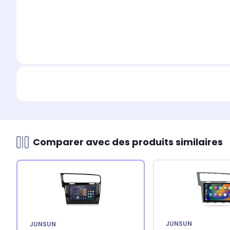
Comparer avec des produits similaires
JUNSUN
JUNSUN