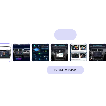
Voir les vidéos